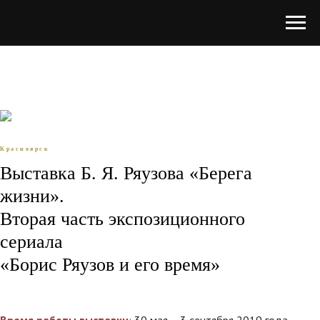
Красноярск
Выставка Б. Я. Ряузова «Берега
жизни».
Вторая часть экспозиционного
сериала
«Борис Ряузов и его время»