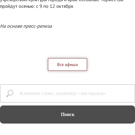
пройдут осенью: с 9 по 12 октября.
На основе пресс-релиза
Вся афиша
Поиск