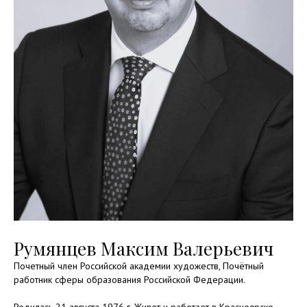
Румянцев Максим Валерьевич
Почетный член Российской академии художеств, Почётный
работник сферы образования Российской Федерации.