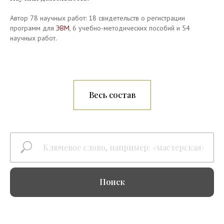
Автор 78 научных работ: 18 свидетельств о регистрации
программ для
ЭВМ
, 6 учебно-методических пособий и 54
научных работ.
Весь состав
Поиск