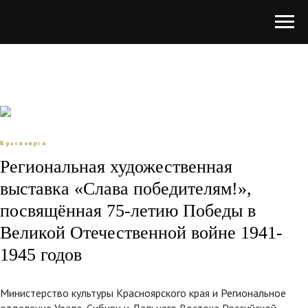
Красноярск
Региональная художественная
выставка «Слава победителям!»,
посвящённая 75-летию Победы в
Великой Отечественной войне 1941-
1945 годов
Министерство культуры Красноярского края и Региональное