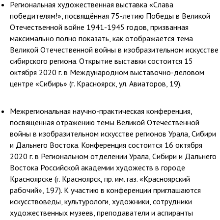
Региональная художественная выставка «Слава
победителям!», посвящённая 75-летию Победы в Великой
Отечественной войне 1941-1945 годов, призванная
максимально полно показать, как отображается тема
Великой Отечественной войны в изобразительном искусстве
сибирского региона. Открытие выставки состоится 15
октября 2020 г. в Международном выставочно-деловом
центре «Сибирь» (г. Красноярск, ул. Авиаторов, 19).
Межрегиональная научно-практическая конференция,
посвященная отражению темы Великой Отечественной
войны в изобразительном искусстве регионов Урала, Сибири
и Дальнего Востока. Конференция состоится 16 октября
2020 г. в Региональном отделении Урала, Сибири и Дальнего
Востока Российской академии художеств в городе
Красноярске (г. Красноярск, пр. им. газ. «Красноярский
рабочий», 197). К участию в конференции приглашаются
искусствоведы, культурологи, художники, сотрудники
художественных музеев, преподаватели и аспиранты