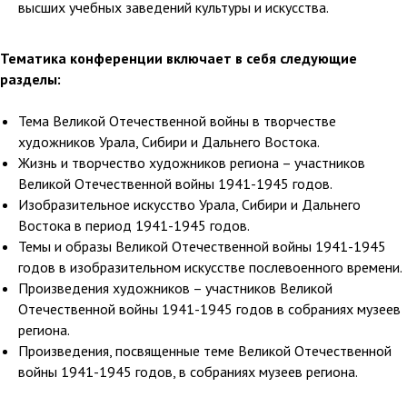
высших учебных заведений культуры и искусства.
Тематика конференции включает в себя следующие
разделы:
Тема Великой Отечественной войны в творчестве
художников Урала, Сибири и Дальнего Востока.
Жизнь и творчество художников региона – участников
Великой Отечественной войны 1941-1945 годов.
Изобразительное искусство Урала, Сибири и Дальнего
Востока в период 1941-1945 годов.
Темы и образы Великой Отечественной войны 1941-1945
годов в изобразительном искусстве послевоенного времени.
Произведения художников – участников Великой
Отечественной войны 1941-1945 годов в собраниях музеев
региона.
Произведения, посвященные теме Великой Отечественной
войны 1941-1945 годов, в собраниях музеев региона.