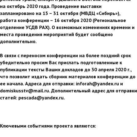
на октябрь 2020 года. Проведение выставки
запланировано на 15 – 31 октября (МВДЦ «Сибирь»),
работа конференции – 16 октября 2020 (Региональное
отделение УСДВ РАХ). О возможных изменениях времени и
места проведения мероприятий будет сообщено
дополнительно.
В связи с переносом конференции на более поздний срок
убедительно просим Вас прислать подготовленные к
публикации тексты Ваших докладов до 30 апреля 2020 г.,
что позволит издать сборник материалов конференции до
ее начала. Адреса для отправки: inforah@yandex.ru и
domiskusstv@mail.ru. Дополнительный адрес для отправки
статей: pescada@yandex.ru.
Ключевыми событиями проекта являются: