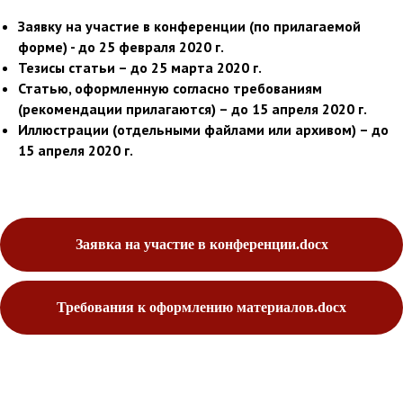
Заявку на участие в конференции (по прилагаемой
форме) - до 25 февраля 2020 г.
Тезисы статьи – до 25 марта 2020 г.
Статью, оформленную согласно требованиям
(рекомендации прилагаются) – до 15 апреля 2020 г.
Иллюстрации (отдельными файлами или архивом) – до
15 апреля 2020 г.
Заявка на участие в конференции.docx
Требования к оформлению материалов.docx