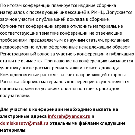
По итогам конференции планируется издание сборника
материалов с последующей индексацией в РИНЦ. Допускается
заочное участие с публикацией доклада в сборнике.
Оргкомитет конференции
вправе отклонить материалы, не
соответствующие тематике конференции, не отвечающие
требованиям, предъявляемым к научным статьям, присланные
несвоевременно и/или оформленные ненадлежащим образом.
Регистрационный взнос за участие в конференции и публикацию
статьи не взимается. Приглашение на конференцию высылается
участнику после рассмотрения заявки и тезисов доклада.
Командировочные расходы за счет направляющей стороны.
Рассылка сборника материалов конференции осуществляется
организаторами на условиях оплаты почтовых расходов
получателями.
Для участия в конференции необходимо выслать на
электронные адреса
inforah@yandex.ru
и
domiskusstv@mail.ru
отдельными файлами следующие
материалы: