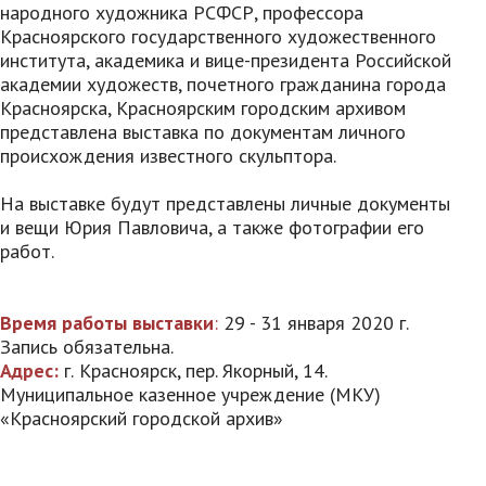
народного художника РСФСР, профессора
Красноярского государственного художественного
института, академика и вице-президента Российской
академии художеств, почетного гражданина города
Красноярска, Красноярским городским архивом
представлена выставка по документам личного
происхождения известного скульптора.
На выставке будут представлены личные документы
и вещи Юрия Павловича, а также фотографии его
работ.
Время работы выставки
:
29 - 31 января 2020 г.
Запись обязательна.
Адрес:
г.
Красноярск, пер. Якорный, 14.
Муниципальное казенное учреждение (МКУ)
«Красноярский городской архив»