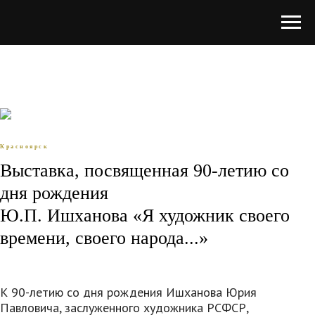
Красноярск
Выставка, посвященная 90-летию со
дня рождения
Ю.П. Ишханова «Я художник своего
времени, своего народа...»
К 90-летию со дня рождения Ишханова Юрия
Павловича, заслуженного художника РСФСР,